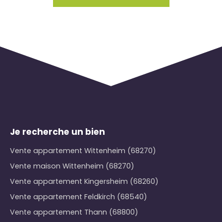
Je recherche un bien
Vente appartement Wittenheim (68270)
Vente maison Wittenheim (68270)
Vente appartement Kingersheim (68260)
Vente appartement Feldkirch (68540)
Vente appartement Thann (68800)