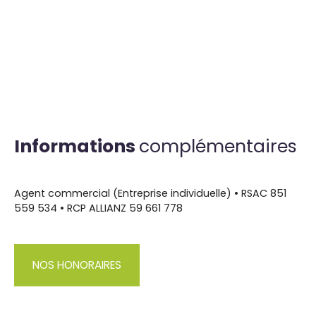
Informations
complémentaires
Agent commercial (Entreprise individuelle) • RSAC 851
559 534 • RCP ALLIANZ 59 661 778
NOS HONORAIRES