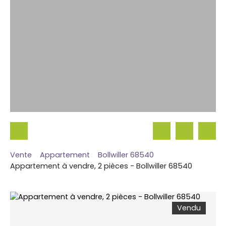
Vente
Appartement
Bollwiller 68540
Appartement à vendre, 2 pièces - Bollwiller 68540
Vendu