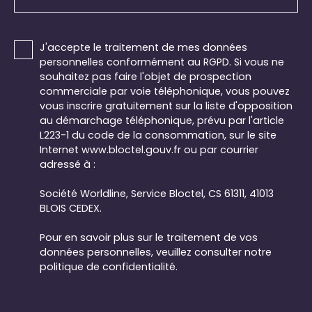
J'accepte le traitement de mes données
personnelles conformément au RGPD. Si vous ne
souhaitez pas faire l'objet de prospection
commerciale par voie téléphonique, vous pouvez
vous inscrire gratuitement sur la liste d'opposition
au démarchage téléphonique, prévu par l'article
L223-1 du code de la consommation, sur le site
Internet www.bloctel.gouv.fr ou par courrier
adressé à :
Société Worldline, Service Bloctel, CS 61311, 41013
BLOIS CEDEX.
Pour en savoir plus sur le traitement de vos
données personnelles, veuillez consulter notre
politique de confidentialité
.