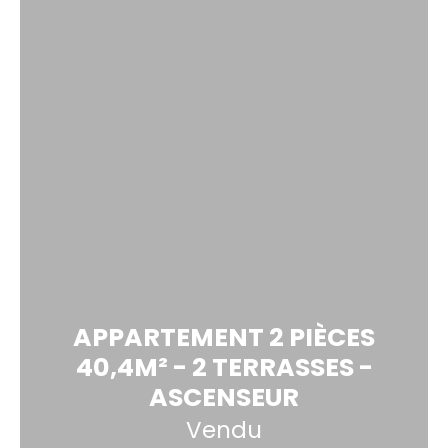
APPARTEMENT 2 PIÈCES
40,4M² - 2 TERRASSES -
ASCENSEUR
Vendu