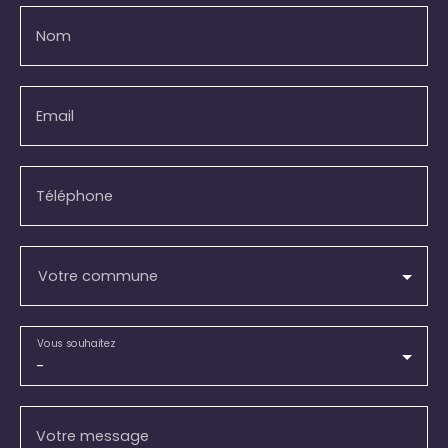
Nom
Email
Téléphone
Votre commune
Vous souhaitez
-
Votre message