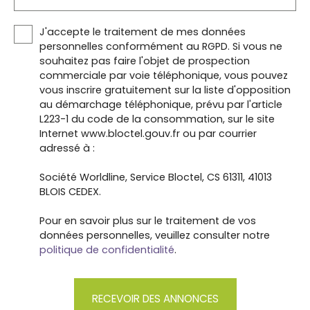
J'accepte le traitement de mes données
personnelles conformément au RGPD. Si vous ne
souhaitez pas faire l'objet de prospection
commerciale par voie téléphonique, vous pouvez
vous inscrire gratuitement sur la liste d'opposition
au démarchage téléphonique, prévu par l'article
L223-1 du code de la consommation, sur le site
Internet www.bloctel.gouv.fr ou par courrier
adressé à :
Société Worldline, Service Bloctel, CS 61311, 41013
BLOIS CEDEX.
Pour en savoir plus sur le traitement de vos
données personnelles, veuillez consulter notre
politique de confidentialité
.
RECEVOIR DES ANNONCES