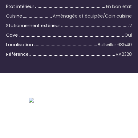
État intérieur
En bon état
Cuisine
Aménagée et équipée/Coin cuisine
Stationnement extérieur
2
Cave
Oui
Localisation
Bollwiller 68540
Référence
VA2328