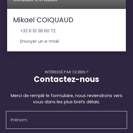
Mikael COIQUAUD
+33 6 61 38 60 72
Envoyer un e-mail
INTÉRESSÉ PAR CE BIEN ?
Contactez-nous
Merci de remplir le formulaire, nous reviendrons vers
vous dans les plus brefs délais.
Prénom