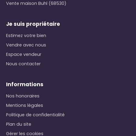
Vente maison Buhl (68530)
Je suis propriétaire
Estimez votre bien
Vendre avec nous
Espace vendeur
Nous contacter
Informations
Nos honoraires
Mentions légales
Politique de confidentialité
Plan du site
Gérer les cookies