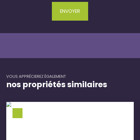
ENVOYER
VOUS APPRÉCIEREZ ÉGALEMENT
nos propriétés similaires