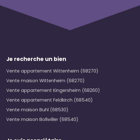
Je recherche un bien
Vente appartement Wittenheim (68270)
Vente maison Wittenheim (68270)
Vente appartement Kingersheim (68260)
Vente appartement Feldkirch (68540)
Vente maison Buhl (68530)
Vente maison Bollwiller (68540)