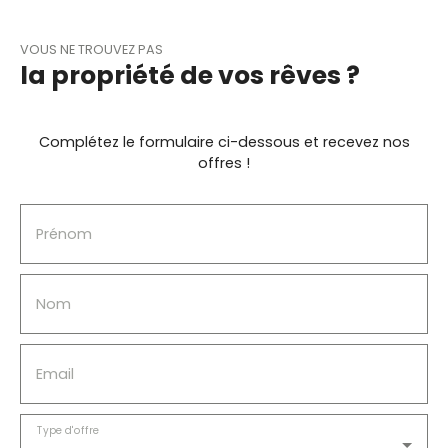
VOUS NE TROUVEZ PAS
la propriété de vos rêves ?
Complétez le formulaire ci-dessous et recevez nos
offres !
Prénom
Nom
Email
Type d'offre