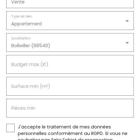
Vente
Type de bien
Appartement
Localisation
Bollwiller (68540)
Budget max (€)
Surface min (m²)
Pièces min
J'accepte le traitement de mes données
personnelles conformément au RGPD. Si vous ne