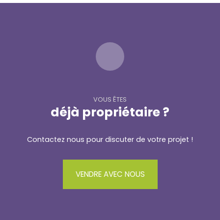
VOUS ÊTES
déjà propriétaire ?
Contactez nous pour discuter de votre projet !
VENDRE AVEC NOUS