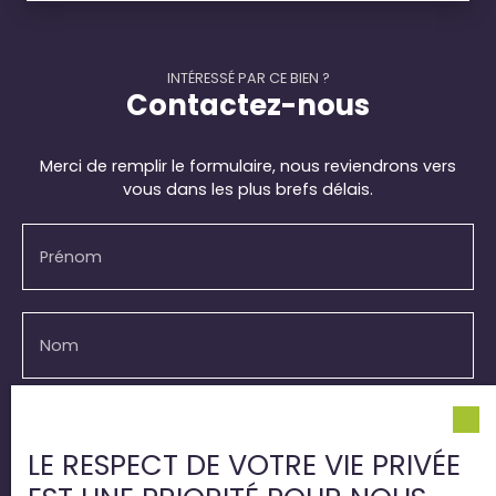
INTÉRESSÉ PAR CE BIEN ?
Contactez-nous
Merci de remplir le formulaire, nous reviendrons vers
vous dans les plus brefs délais.
Prénom
Nom
Email
LE RESPECT DE VOTRE VIE PRIVÉE