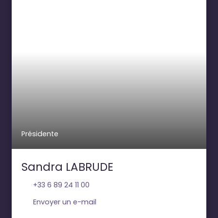
Présidente
Sandra LABRUDE
+33 6 89 24 11 00
Envoyer un e-mail