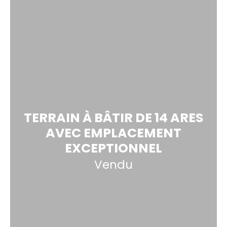
TERRAIN À BÂTIR DE 14 ARES
AVEC EMPLACEMENT
EXCEPTIONNEL
Vendu