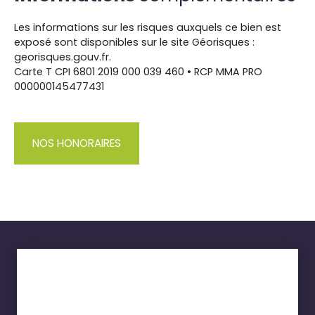
Les informations sur les risques auxquels ce bien est
exposé sont disponibles sur le site Géorisques :
georisques.gouv.fr.
Carte T CPI 6801 2019 000 039 460 • RCP MMA PRO
000000145477431
NOS HONORAIRES