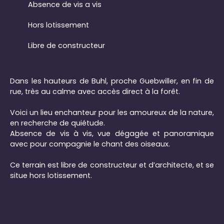
Absence de vis a vis
Hors lotissement
Libre de constructeur
Dans les hauteurs de Buhl, proche Guebwiller, en fin de
rue, très au calme avec accès direct à la forêt.
Voici un lieu enchanteur pour les amoureux de la nature,
en recherche de quiétude.
Absence de vis à vis, vue dégagée et panoramique
avec pour compagnie le chant des oiseaux.
Ce terrain est libre de constructeur et d’architecte, et se
situe hors lotissement.