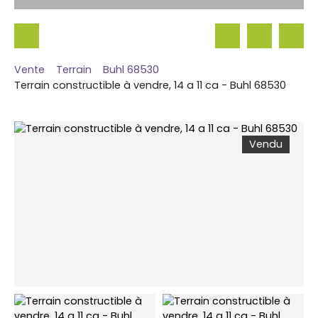
Vente
Terrain
Buhl 68530
Terrain constructible à vendre, 14 a 11 ca - Buhl 68530
Vendu