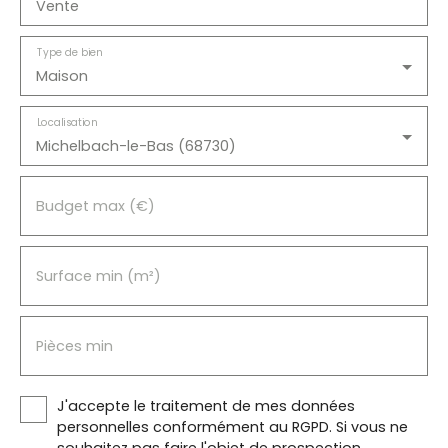
Vente
Type de bien
Maison
Localisation
Michelbach-le-Bas (68730)
Budget max (€)
Surface min (m²)
Pièces min
J'accepte le traitement de mes données
personnelles conformément au RGPD. Si vous ne