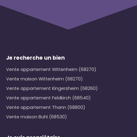
Je recherche un bien
Vente appartement Wittenheim (68270)
Vente maison Wittenheim (68270)
Vente appartement Kingersheim (68260)
Vente appartement Feldkirch (68540)
Vente appartement Thann (68800)
Vente maison Buhl (68530)