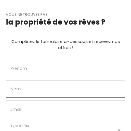
VOUS NE TROUVEZ PAS
la propriété de vos rêves ?
Complétez le formulaire ci-dessous et recevez nos
offres !
Prénom
Nom
Email
Type d'offre