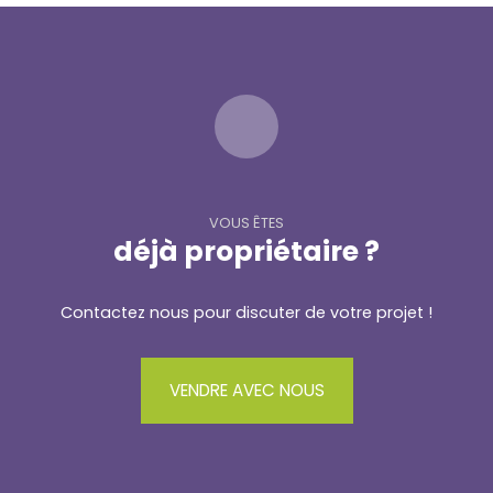
VOUS ÊTES
déjà propriétaire ?
Contactez nous pour discuter de votre projet !
VENDRE AVEC NOUS