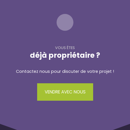
VOUS ÊTES
déjà propriétaire ?
Contactez nous pour discuter de votre projet !
VENDRE AVEC NOUS