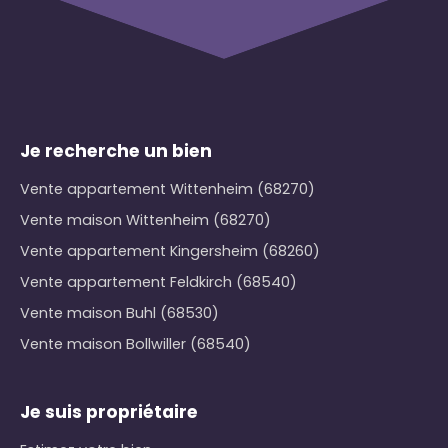
Je recherche un bien
Vente appartement Wittenheim (68270)
Vente maison Wittenheim (68270)
Vente appartement Kingersheim (68260)
Vente appartement Feldkirch (68540)
Vente maison Buhl (68530)
Vente maison Bollwiller (68540)
Je suis propriétaire