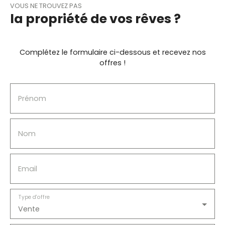
VOUS NE TROUVEZ PAS
la propriété de vos rêves ?
Complétez le formulaire ci-dessous et recevez nos
offres !
Prénom
Nom
Email
Type d'offre
Vente