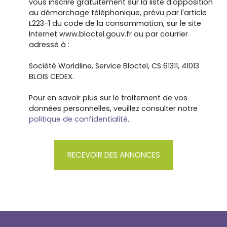
vous inscrire gratuitement sur la liste d'opposition
au démarchage téléphonique, prévu par l'article
L223-1 du code de la consommation, sur le site
Internet www.bloctel.gouv.fr ou par courrier
adressé à :
Société Worldline, Service Bloctel, CS 61311, 41013
BLOIS CEDEX.
Pour en savoir plus sur le traitement de vos
données personnelles, veuillez consulter notre
politique de confidentialité
.
RECEVOIR DES ANNONCES