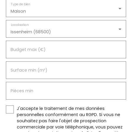
Type de bien
Maison
Localisation
Issenheim (68500)
Budget max (€)
Surface min (m²)
Pièces min
J'accepte le traitement de mes données
personnelles conformément au RGPD. Si vous ne
souhaitez pas faire l'objet de prospection
commerciale par voie téléphonique, vous pouvez