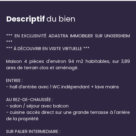
Descriptif
du bien
*** EN EXCLUSIVITÉ ADASTRA IMMOBILIER SUR UNGERSHEIM
***
*** À DÉCOUVRIR EN VISITE VIRTUELLE ***
Maison 4 pièces d'environ 94 m2 habitables, sur 3,89
ares de terrain clos et aménagé.
ENTREE :
- hall d'entrée avec 1 WC indépendant + lave mains
AU REZ-DE-CHAUSSÉE :
- salon / séjour avec balcon
- cuisine accès direct sur une grande terrasse à l'arrière
de la propriété
SUR PALIER INTERMEDIAIRE :