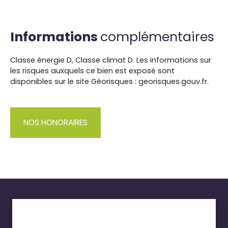
Informations
complémentaires
Classe énergie D, Classe climat D. Les informations sur
les risques auxquels ce bien est exposé sont
disponibles sur le site Géorisques : georisques.gouv.fr.
NOS HONORAIRES