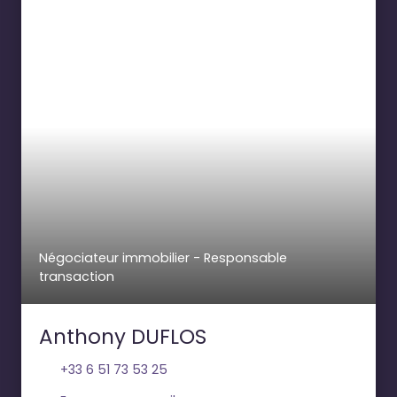
Négociateur immobilier - Responsable
transaction
Anthony DUFLOS
+33 6 51 73 53 25