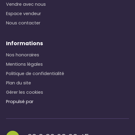
Vendre avec nous
Espace vendeur
Nous contacter
Informations
Nos honoraires
Mentions légales
Politique de confidentialité
Plan du site
Gérer les cookies
Propulsé par