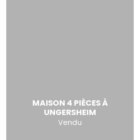
MAISON 4 PIÈCES À
UNGERSHEIM
Vendu