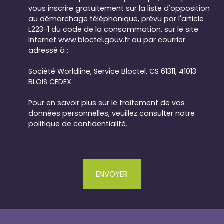
vous inscrire gratuitement sur la liste d'opposition
au démarchage téléphonique, prévu par l'article
L223-1 du code de la consommation, sur le site
Internet www.bloctel.gouv.fr ou par courrier
adressé à :
Société Worldline, Service Bloctel, CS 61311, 41013
BLOIS CEDEX.
Pour en savoir plus sur le traitement de vos
données personnelles, veuillez consulter notre
politique de confidentialité
.
ENVOYER