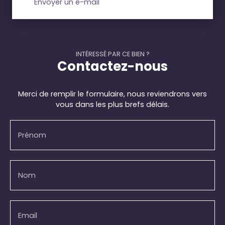
Envoyer un e-mail
INTÉRESSÉ PAR CE BIEN ?
Contactez-nous
Merci de remplir le formulaire, nous reviendrons vers
vous dans les plus brefs délais.
Prénom
Nom
Email