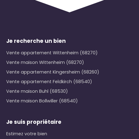
Je recherche un bien
Vente appartement Wittenheim (68270)
Vente maison Wittenheim (68270)
Vente appartement Kingersheim (68260)
Vente appartement Feldkirch (68540)
Vente maison Buhl (68530)
Vente maison Bollwiller (68540)
Je suis propriétaire
Estimez votre bien