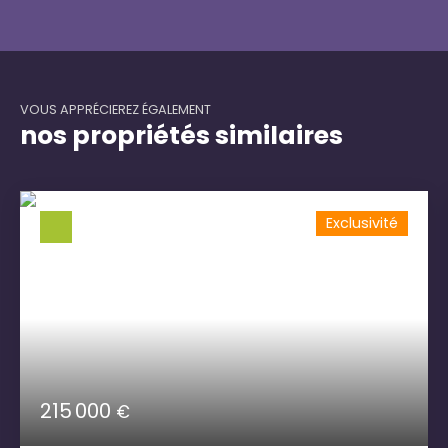
VOUS APPRÉCIEREZ ÉGALEMENT
nos propriétés similaires
Exclusivité
215 000
€