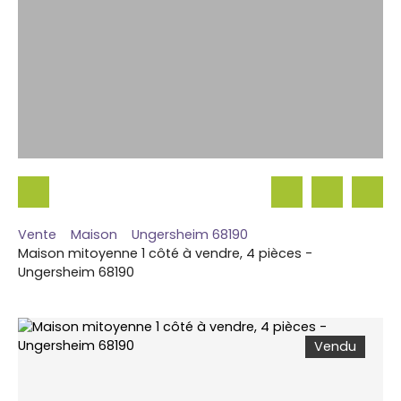
Vente
Maison
Ungersheim 68190
Maison mitoyenne 1 côté à vendre, 4 pièces -
Ungersheim 68190
Vendu