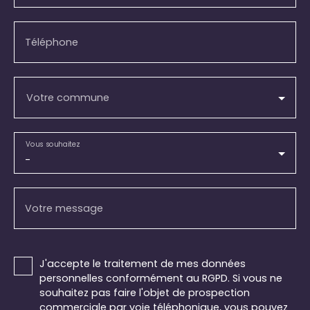
Téléphone
Votre commune
Vous souhaitez
-
Votre message
J'accepte le traitement de mes données
personnelles conformément au RGPD. Si vous ne
souhaitez pas faire l'objet de prospection
commerciale par voie téléphonique, vous pouvez