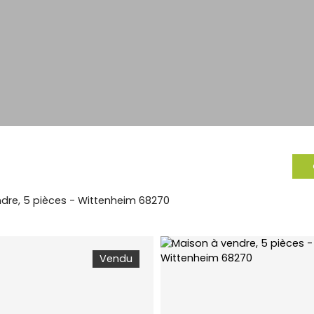
dre, 5 pièces - Wittenheim 68270
Vendu