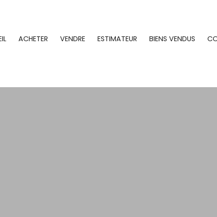
IL
ACHETER
VENDRE
ESTIMATEUR
BIENS VENDUS
C