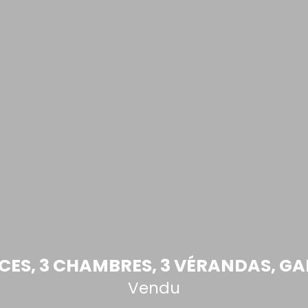
CES, 3 CHAMBRES, 3 VÉRANDAS, GA
Vendu