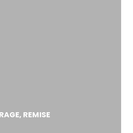
RAGE, REMISE