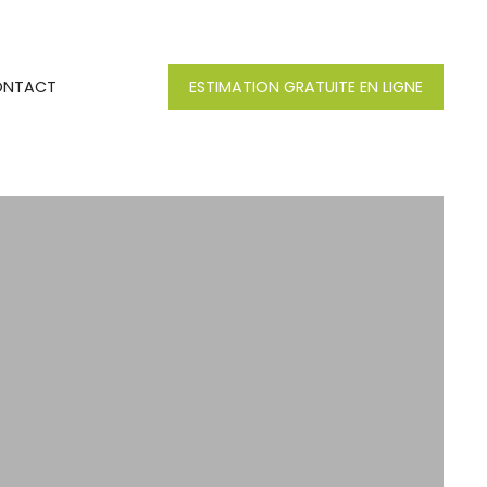
ONTACT
ESTIMATION GRATUITE EN LIGNE