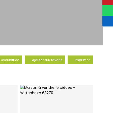
Calculatrice
Ajouter aux favoris
Imprimer