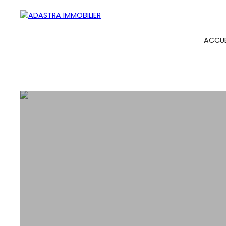
ACCUE