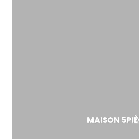
MAISON 5PIÈ