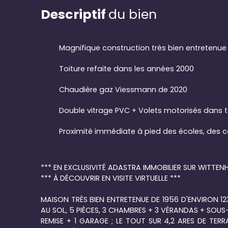
Descriptif
du bien
Magnifique construction très bien entretenu
Toiture refaite dans les années 2000
Chaudière gaz Viessmann de 2020
Double vitrage PVC + Volets motorisés dans 
*** EN EXCLUSIVITÉ ADASTRA IMMOBILIER SUR WITTENH
*** À DÉCOUVRIR EN VISITE VIRTUELLE ***
MAISON TRÈS BIEN ENTRETENUE DE 1956 D'ENVIRON 
AU SOL, 5 PIÈCES, 3 CHAMBRES + 3 VÉRANDAS + SOUS
REMISE + 1 GARAGE ; LE TOUT SUR 4,2 ARES DE TERR