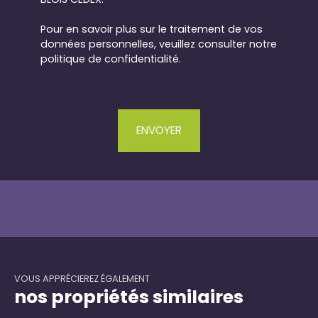
Pour en savoir plus sur le traitement de vos
données personnelles, veuillez consulter notre
politique de confidentialité
.
ENVOYER
VOUS APPRÉCIEREZ ÉGALEMENT
nos propriétés similaires