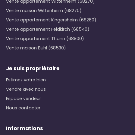
Vente appartement Wittenheim (68270)
Vente maison Wittenheim (68270)
Vente appartement Kingersheim (68260)
Vente appartement Feldkirch (68540)
Vente appartement Thann (68800)
Vente maison Buhl (68530)
Je suis propriétaire
Estimez votre bien
Vendre avec nous
Espace vendeur
Nous contacter
Informations