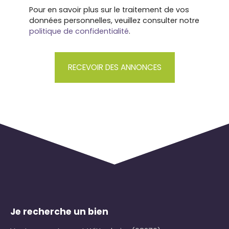
Pour en savoir plus sur le traitement de vos
données personnelles, veuillez consulter notre
politique de confidentialité
.
RECEVOIR DES ANNONCES
Je recherche un bien