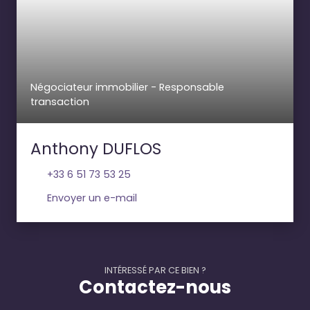
Négociateur immobilier - Responsable
transaction
Anthony DUFLOS
+33 6 51 73 53 25
Envoyer un e-mail
INTÉRESSÉ PAR CE BIEN ?
Contactez-nous