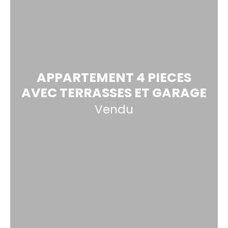
APPARTEMENT 4 PIECES
AVEC TERRASSES ET GARAGE
Vendu