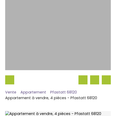
Vente
Appartement
Pfastatt 68120
Appartement à vendre, 4 pièces - Pfastatt 68120