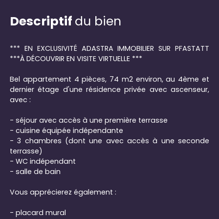
Descriptif
du bien
*** EN EXCLUSIVITÉ ADASTRA IMMOBILIER SUR PFASTATT
***À DÉCOUVRIR EN VISITE VIRTUELLE ***
Bel appartement 4 pièces, 74 m2 environ, au 4ème et
dernier étage d'une résidence privée avec ascenseur,
avec :
- séjour avec accès à une première terrasse
- cuisine équipée indépendante
- 3 chambres (dont une avec accès à une seconde
terrasse)
- WC indépendant
- salle de bain
Vous apprécierez également :
- placard mural