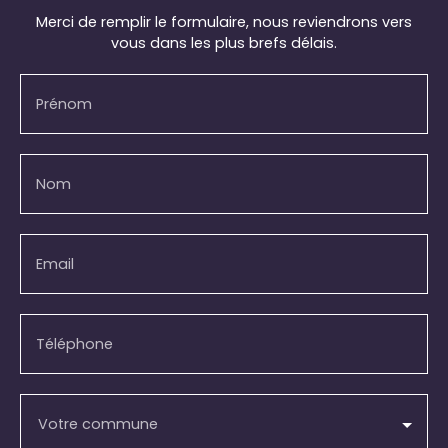
Merci de remplir le formulaire, nous reviendrons vers
vous dans les plus brefs délais.
Prénom
Nom
Email
Téléphone
Votre commune