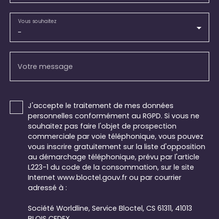
Vous souhaitez
-
Votre message
J'accepte le traitement de mes données
personnelles conformément au RGPD. Si vous ne
souhaitez pas faire l'objet de prospection
commerciale par voie téléphonique, vous pouvez
vous inscrire gratuitement sur la liste d'opposition
au démarchage téléphonique, prévu par l'article
L223-1 du code de la consommation, sur le site
Internet www.bloctel.gouv.fr ou par courrier
adressé à :
Société Worldline, Service Bloctel, CS 61311, 41013
BLOIS CEDEX.