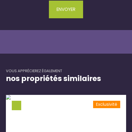
ENVOYER
VOUS APPRÉCIEREZ ÉGALEMENT
nos propriétés similaires
Exclusivité