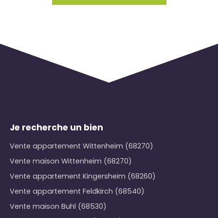
Je recherche un bien
Vente appartement Wittenheim (68270)
Vente maison Wittenheim (68270)
Vente appartement Kingersheim (68260)
Vente appartement Feldkirch (68540)
Vente maison Buhl (68530)