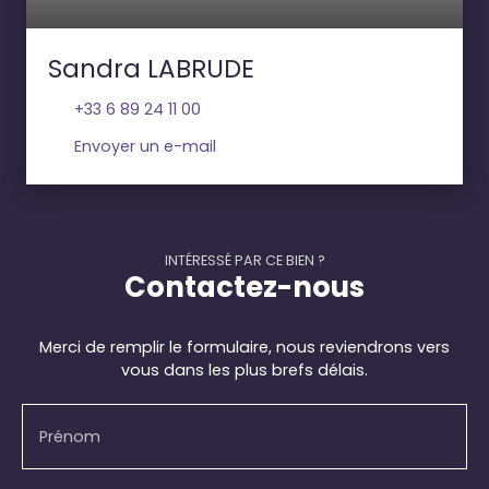
Sandra LABRUDE
+33 6 89 24 11 00
Envoyer un e-mail
INTÉRESSÉ PAR CE BIEN ?
Contactez-nous
Merci de remplir le formulaire, nous reviendrons vers
vous dans les plus brefs délais.
Prénom