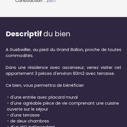
Construction
:
2007
Descriptif
du bien
A Guebwiller, au pied du Grand Ballon, proche de toutes
commodités.
Dans une résidence avec ascenseur, venez visiter cet
appartement 3 pièces d'environ 60m2 avec terrasse.
Ce bien, vous permettra de bénéficier:
- d'une entrée avec placard mural
- d'une agréable pièce de vie comprenant une cuisine
ouverte sur le séjour
- d'une terrasse
- de deux chambres
- d'un WC indépendant