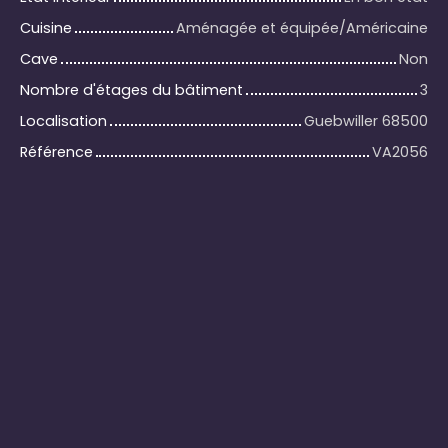
Cuisine
Aménagée et équipée/Américaine
Cave
Non
Nombre d'étages du bâtiment
3
Localisation
Guebwiller 68500
Référence
VA2056
+