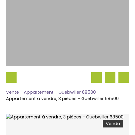
Vente
Appartement
Guebwiller 68500
Appartement à vendre, 3 pièces - Guebwiller 68500
Vendu