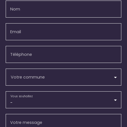
Nom
Email
Téléphone
Votre commune
Vous souhaitez
-
Votre message