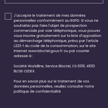
J'accepte le traitement de mes données
personnelles conformément au RGPD. Si vous ne
souhaitez pas faire l'objet de prospection
commerciale par voie téléphonique, vous pouvez
vous inscrire gratuitement sur la liste d'opposition
au démarchage téléphonique, prévu par l'article
L223-1 du code de la consommation, sur le site
Internet www.bloctel.gouv.fr ou par courrier
adressé à :
Société Worldline, Service Bloctel, CS 61311, 41013
BLOIS CEDEX.
Pour en savoir plus sur le traitement de vos
données personnelles, veuillez consulter notre
politique de confidentialité
.