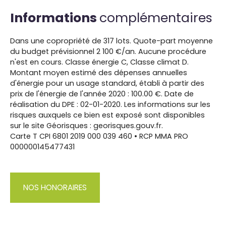
Informations
complémentaires
Dans une copropriété de 317 lots. Quote-part moyenne
du budget prévisionnel 2 100 €/an. Aucune procédure
n'est en cours. Classe énergie C, Classe climat D.
Montant moyen estimé des dépenses annuelles
d'énergie pour un usage standard, établi à partir des
prix de l'énergie de l'année 2020 : 100.00 €. Date de
réalisation du DPE : 02-01-2020. Les informations sur les
risques auxquels ce bien est exposé sont disponibles
sur le site Géorisques : georisques.gouv.fr.
Carte T CPI 6801 2019 000 039 460 • RCP MMA PRO
000000145477431
NOS HONORAIRES