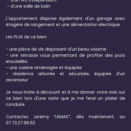
- d'une salle de bain
L'appartement dispose également d'un garage avec
étagère de rangement et une alimentation électrique.
Les PLUS de ce bien:
- une pièce de vie disposant d'un beau volume
- une terrasse vous permettant de profiter des jours
ensoleillés
- une cuisine aménagée et équipée
- résidence arborée et sécurisée, équipée d'un
ascenseur
Je vous invite à découvrir et à me donner votre avis sur
ce bien lors d'une visite que je me ferai un plaisir de
conduire.
Contactez Jeremy TAMAS*, dès maintenant, au
07.72.27.99.52