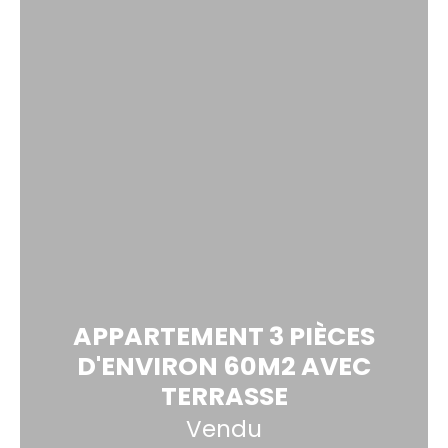
APPARTEMENT 3 PIÈCES
D'ENVIRON 60M2 AVEC
TERRASSE
Vendu