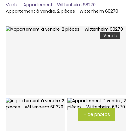
Vente
Appartement
Wittenheim 68270
Appartement à vendre, 2 pièces - Wittenheim 68270
Vendu
+ de photos