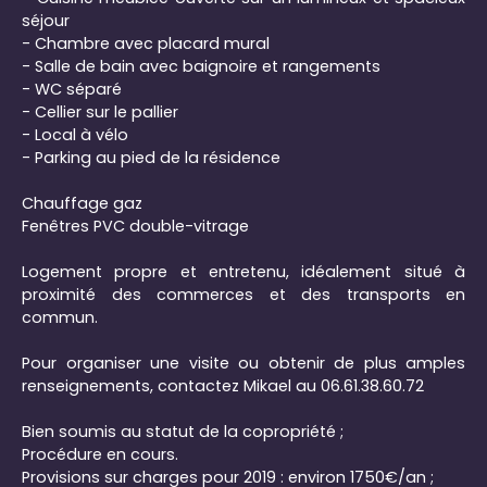
séjour
- Chambre avec placard mural
- Salle de bain avec baignoire et rangements
- WC séparé
- Cellier sur le pallier
- Local à vélo
- Parking au pied de la résidence
Chauffage gaz
Fenêtres PVC double-vitrage
Logement propre et entretenu, idéalement situé à
proximité des commerces et des transports en
commun.
Pour organiser une visite ou obtenir de plus amples
renseignements, contactez Mikael au 06.61.38.60.72
Bien soumis au statut de la copropriété ;
Procédure en cours.
Provisions sur charges pour 2019 : environ 1750€/an ;