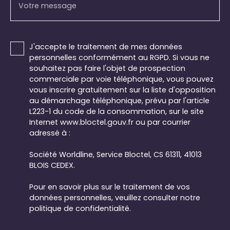
Votre message
J'accepte le traitement de mes données
personnelles conformément au RGPD. Si vous ne
souhaitez pas faire l'objet de prospection
commerciale par voie téléphonique, vous pouvez
vous inscrire gratuitement sur la liste d'opposition
au démarchage téléphonique, prévu par l'article
L223-1 du code de la consommation, sur le site
Internet www.bloctel.gouv.fr ou par courrier
adressé à :
Société Worldline, Service Bloctel, CS 61311, 41013
BLOIS CEDEX.
Pour en savoir plus sur le traitement de vos
données personnelles, veuillez consulter notre
politique de confidentialité
.