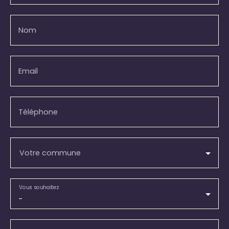
Nom
Email
Téléphone
Votre commune
Vous souhaitez
-