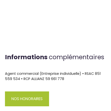
Informations
complémentaires
Agent commercial (Entreprise individuelle) • RSAC 851
559 534 • RCP ALLIANZ 59 661 778
NOS HONORAIRES