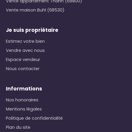
Vente appartement Thann (68800)
Vente maison Buhl (68530)
Je suis propriétaire
Estimez votre bien
Vendre avec nous
Espace vendeur
Nous contacter
Informations
Nos honoraires
Mentions légales
Politique de confidentialité
Plan du site