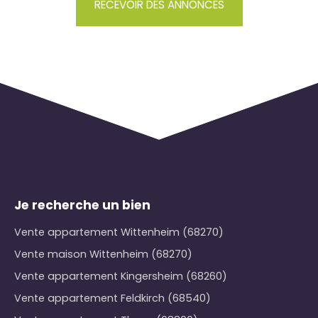
RECEVOIR DES ANNONCES
Je recherche un bien
Vente appartement Wittenheim (68270)
Vente maison Wittenheim (68270)
Vente appartement Kingersheim (68260)
Vente appartement Feldkirch (68540)