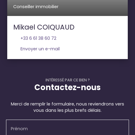
Conseiller immobilier
Mikael COIQUAUD
+33 6 61 38 60 72
Envoyer un e-mail
INTÉRESSÉ PAR CE BIEN ?
Contactez-nous
Merci de remplir le formulaire, nous reviendrons vers
vous dans les plus brefs délais.
Prénom