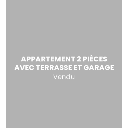
APPARTEMENT 2 PIÈCES
AVEC TERRASSE ET GARAGE
Vendu