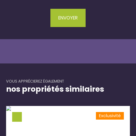
ENVOYER
VOUS APPRÉCIEREZ ÉGALEMENT
nos propriétés similaires
Exclusivité