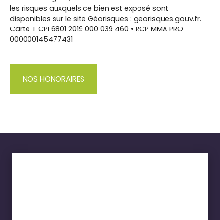
les risques auxquels ce bien est exposé sont
disponibles sur le site Géorisques : georisques.gouv.fr.
Carte T CPI 6801 2019 000 039 460 • RCP MMA PRO
000000145477431
NOS HONORAIRES