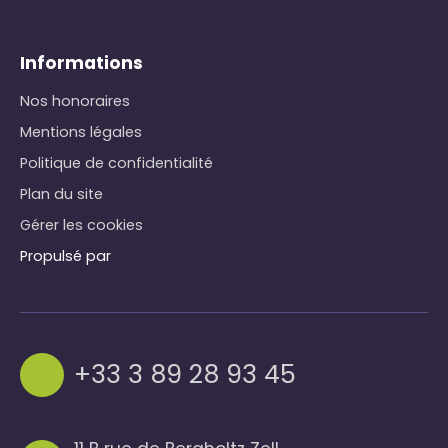
Informations
Nos honoraires
Mentions légales
Politique de confidentialité
Plan du site
Gérer les cookies
Propulsé par
+33 3 89 28 93 45