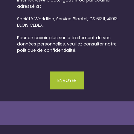
adressé à :
Société Worldline, Service Bloctel, CS 61311, 41013
BLOIS CEDEX.
Pour en savoir plus sur le traitement de vos
données personnelles, veuillez consulter notre
politique de confidentialité
.
ENVOYER