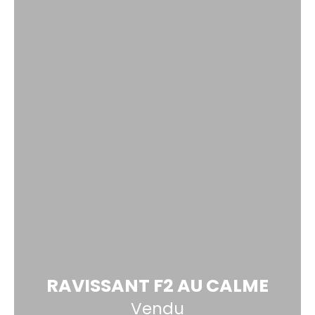
RAVISSANT F2 AU CALME
Vendu