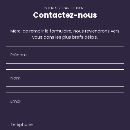
INTÉRESSÉ PAR CE BIEN ?
Contactez-nous
Merci de remplir le formulaire, nous reviendrons vers
vous dans les plus brefs délais.
Prénom
Nom
Email
Téléphone