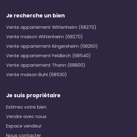
Je recherche un bien
Vente appartement Wittenheim (68270)
Vente maison Wittenheim (68270)
Vente appartement Kingersheim (68260)
Vente appartement Feldkirch (68540)
Vente appartement Thann (68800)
Vente maison Buhl (68530)
Je suis propriétaire
Estimez votre bien
Vendre avec nous
Espace vendeur
Nous contacter