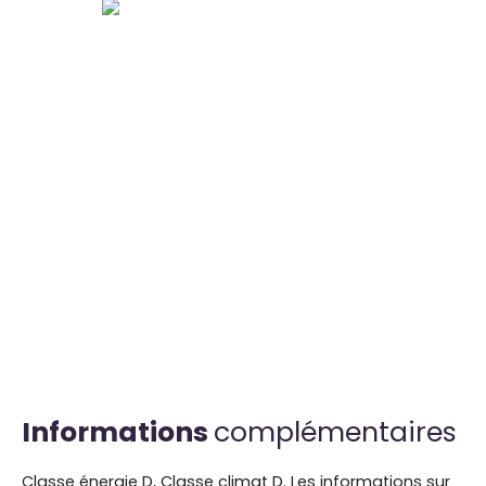
Informations
complémentaires
Classe énergie D, Classe climat D. Les informations sur