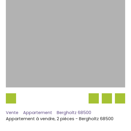
Vente
Appartement
Bergholtz 68500
Appartement à vendre, 2 pièces - Bergholtz 68500