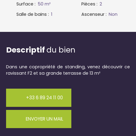
Surface
:
50
m²
Pièces
:
2
Salle de bains
:
1
Ascenseur
:
Non
Descriptif
du bien
Dans une copropriété de standing, venez découvrir ce
ravissant F2 et sa grande terrasse de 13 m²
+33 6 89 24 11 00
ENVOYER UN MAIL