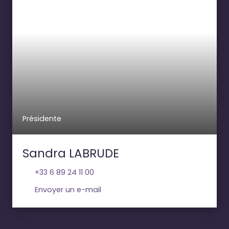
Présidente
Sandra LABRUDE
+33 6 89 24 11 00
Envoyer un e-mail