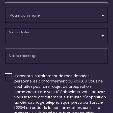
Votre commune
Vous souhaitez
-
Votre message
J'accepte le traitement de mes données
personnelles conformément au RGPD. Si vous ne
souhaitez pas faire l'objet de prospection
commerciale par voie téléphonique, vous pouvez
vous inscrire gratuitement sur la liste d'opposition
au démarchage téléphonique, prévu par l'article
L223-1 du code de la consommation, sur le site
Internet www.bloctel.gouv.fr ou par courrier